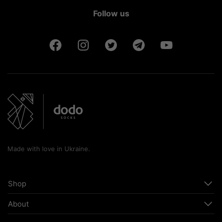
Follow us
Made with love in Ukraine.
Shop
About