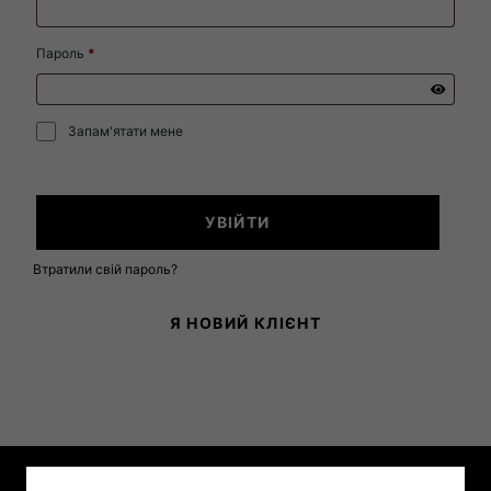
Пароль
*
Запам'ятати мене
УВІЙТИ
Втратили свій пароль?
Я НОВИЙ КЛІЄНТ