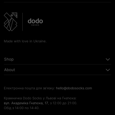
Made with love in Ukraine.
Shop
About
Електронна пошта для зв'язку:
hello@dodosocks.com
Крамничка Dodo Socks у Львові на Гнатюка:
вул. Академіка Гнатюка, 17
, з 12:00 до 21:00.
Обід з 14:00 по 14:40.