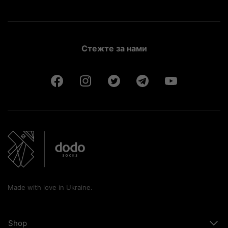
Стежте за нами
Made with love in Ukraine.
Shop