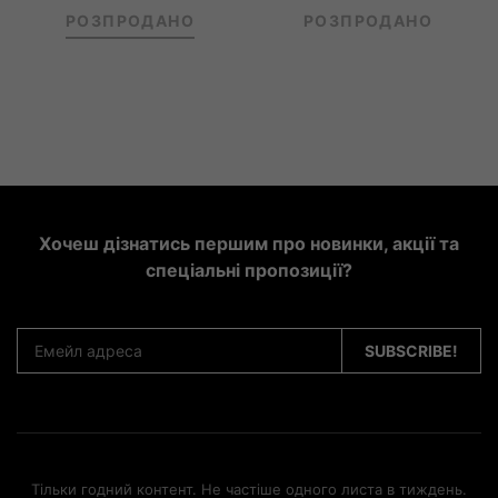
РОЗПРОДАНО
РОЗПРОДАНО
Хочеш дізнатись першим про новинки, акції та
спеціальні пропозиції?
Тільки годний контент. Не частіше одного листа в тиждень.