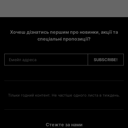
Хочеш дізнатись першим про новинки, акції та
спеціальні пропозиції?
Тільки годний контент. Не частіше одного листа в тиждень.
Стежте за нами