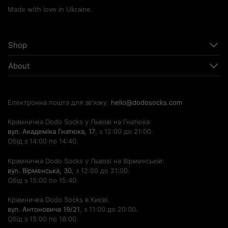
Made with love in Ukraine.
Shop
About
Електронна пошта для зв'язку:
hello@dodosocks.com
Крамничка Dodo Socks у Львові на Гнатюка:
вул. Академіка Гнатюка, 17
, з 12:00 до 21:00.
Обід з 14:00 по 14:40.
Крамничка Dodo Socks у Львові на Вірменській:
вул. Вірменська, 30
, з 12:00 до 21:00.
Обід з 15:00 по 15:40.
Крамничка Dodo Socks в Києві.
вул. Антоновича 19/21
, з 11:00 до 20:00.
Обід з 15:00 по 16:00.