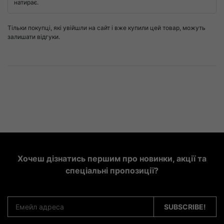
натирає.
Тільки покупці, які увійшли на сайт і вже купили цей товар, можуть
залишати відгуки.
Хочеш дізнатись першим про новинки, акції та
спеціальні пропозиції?