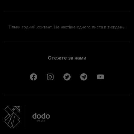
Тільки годний контент. Не частіше одного листа в тиждень.
Стежте за нами