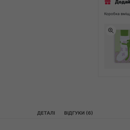
Додай
Коробка вміщ
ДЕТАЛІ
ВІДГУКИ (6)