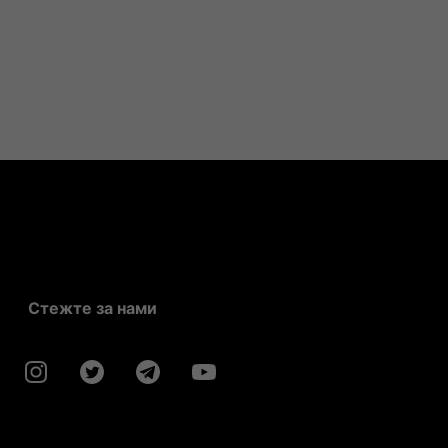
Стежте за нами