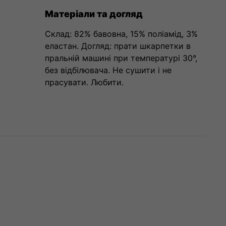
Матеріали та догляд
Склад: 82% бавовна, 15% поліамід, 3%
еластан. Догляд: прати шкарпетки в
пральній машині при температурі 30°,
без відбілювача. Не сушити і не
прасувати. Любити.