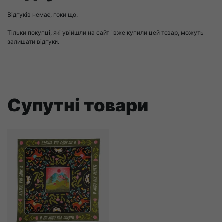
Відгуків немає, поки що.
Тільки покупці, які увійшли на сайт і вже купили цей товар, можуть
залишати відгуки.
Супутні товари