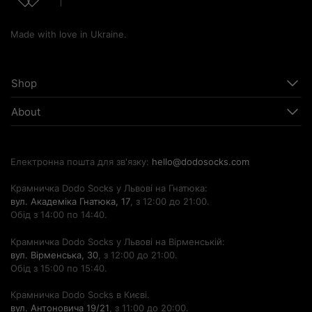
Made with love in Ukraine.
Shop
About
Електронна пошта для зв'язку:
hello@dodosocks.com
Крамничка Dodo Socks у Львові на Гнатюка:
вул. Академіка Гнатюка, 17
, з 12:00 до 21:00.
Обід з 14:00 по 14:40.
Крамничка Dodo Socks у Львові на Вірменській:
вул. Вірменська, 30
, з 12:00 до 21:00.
Обід з 15:00 по 15:40.
Крамничка Dodo Socks в Києві.
вул. Антоновича 19/21
, з 11:00 до 20:00.