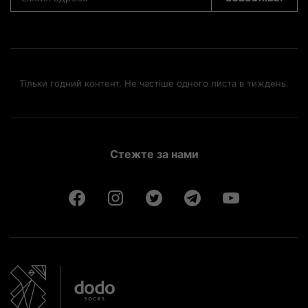
Тільки годний контент. Не частіше одного листа в тиждень.
Стежте за нами