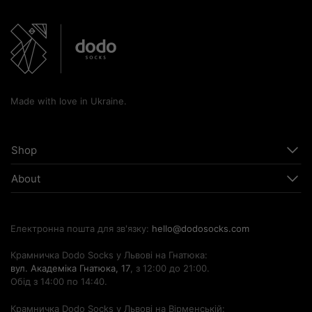
Made with love in Ukraine.
Shop
About
Електронна пошта для зв'язку:
hello@dodosocks.com
Крамничка Dodo Socks у Львові на Гнатюка:
вул. Академіка Гнатюка, 17
, з 12:00 до 21:00.
Обід з 14:00 по 14:40.
Крамничка Dodo Socks у Львові на Вірменській: