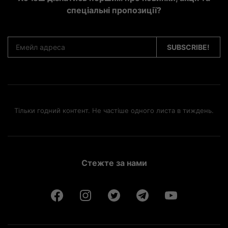
спеціальні пропозиції?
Тільки годний контент. Не частіше одного листа в тиждень.
Стежте за нами