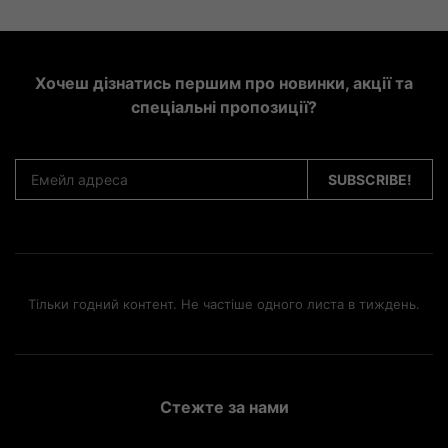
Хочеш дізнатись першим про новинки, акції та
спеціальні пропозиції?
Тільки годний контент. Не частіше одного листа в тиждень.
Стежте за нами