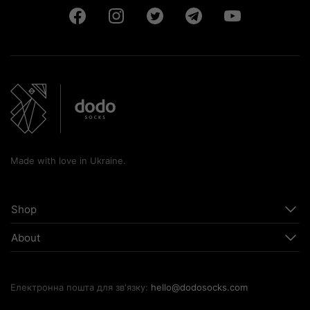
Made with love in Ukraine.
Shop
About
Електронна пошта для зв'язку:
hello@dodosocks.com