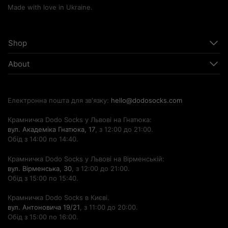
Made with love in Ukraine.
Shop
About
Електронна пошта для зв'язку:
hello@dodosocks.com
Крамничка Dodo Socks у Львові на Гнатюка:
вул. Академіка Гнатюка, 17
, з 12:00 до 21:00.
Обід з 14:00 по 14:40.
Крамничка Dodo Socks у Львові на Вірменській:
вул. Вірменська, 30
, з 12:00 до 21:00.
Обід з 15:00 по 15:40.
Крамничка Dodo Socks в Києві.
вул. Антоновича 19/21
, з 11:00 до 20:00.
Обід з 15:00 по 16:00.