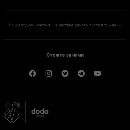
Тільки годний контент. Не частіше одного листа в тиждень.
Стежте за нами