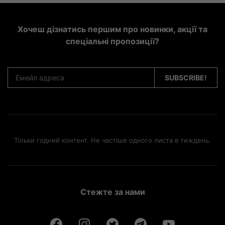
Хочеш дізнатись першим про новинки, акції та
спеціальні пропозиції?
Тільки годний контент. Не частіше одного листа в тиждень.
Стежте за нами