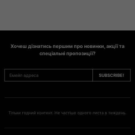
Хочеш дізнатись першим про новинки, акції та
спеціальні пропозиції?
Тільки годний контент. Не частіше одного листа в тиждень.