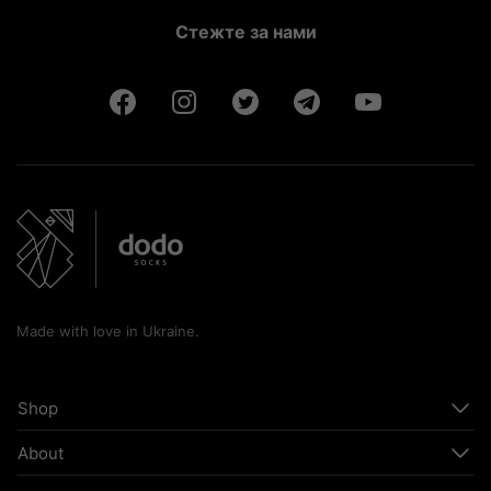
Стежте за нами
Made with love in Ukraine.
Shop
About