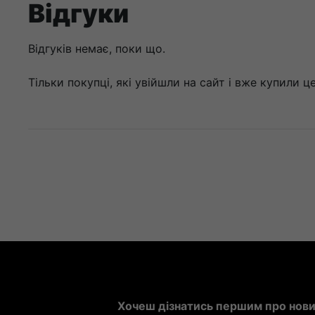
Відгуки
Відгуків немає, поки що.
Тільки покупці, які увійшли на сайт і вже купили 
Хочеш дізнатись першим про новин