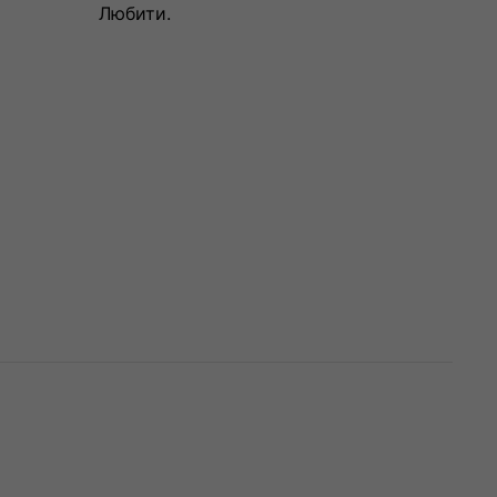
Любити.