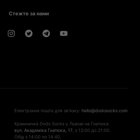
Стежте за нами
Електронна пошта для зв'язку:
hello@dodosocks.com
Крамничка Dodo Socks у Львові на Гнатюка:
вул. Академіка Гнатюка, 17
, з 12:00 до 21:00.
Обід з 14:00 по 14:40.