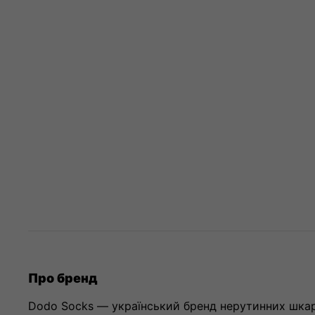
Про бренд
Dodo Socks — український бренд нерутинних шкарп