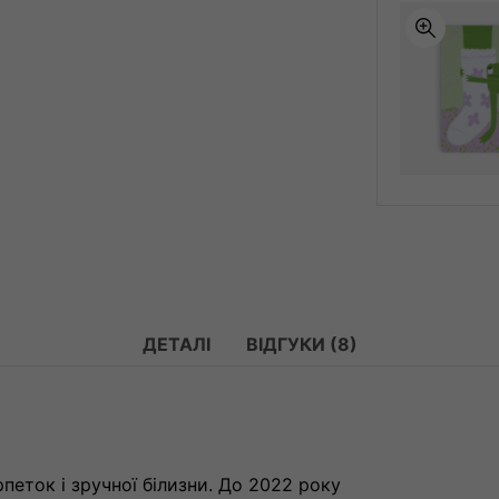
ДЕТАЛІ
ВІДГУКИ (8)
еток і зручної білизни. До 2022 року