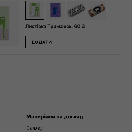
Листівка Тримаюсь,
60
₴
ДОДАТИ
Матеріали та догляд
Склад: