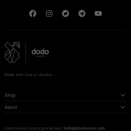
Made with love in Ukraine.
Shop
About
Електронна пошта для зв'язку:
hello@dodosocks.com